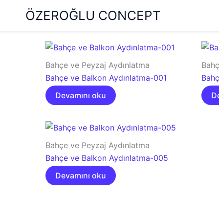
İçeriğe
ÖZEROĞLU CONCEPT
atla
Bahçe ve Peyzaj Aydınlatma
Bahç
Bahçe ve Balkon Aydınlatma-001
Bahç
Devamını oku
D
Bahçe ve Peyzaj Aydınlatma
Bahçe ve Balkon Aydınlatma-005
Devamını oku