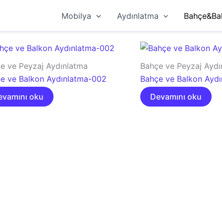
Mobilya
Aydınlatma
Bahçe&Ba
e ve Peyzaj Aydınlatma
Bahçe ve Peyzaj Aydı
e ve Balkon Aydınlatma-002
Bahçe ve Balkon Ayd
evamını oku
Devamını oku