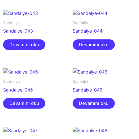
Sandalye
Sandalye
Sandalye-043
Sandalye-044
Devamını oku
Devamını oku
Sandalye
Sandalye
Sandalye-045
Sandalye-046
Devamını oku
Devamını oku