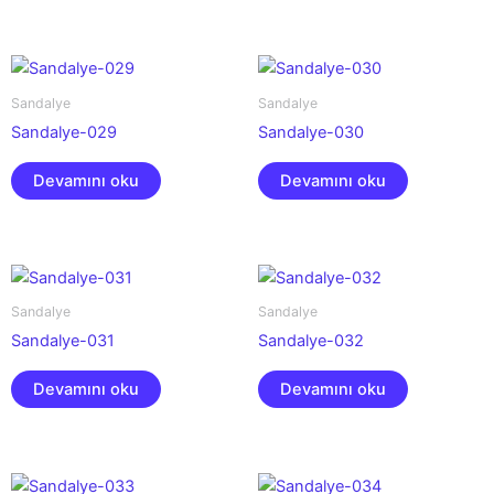
Sandalye
Sandalye
Sandalye-029
Sandalye-030
Devamını oku
Devamını oku
Sandalye
Sandalye
Sandalye-031
Sandalye-032
Devamını oku
Devamını oku