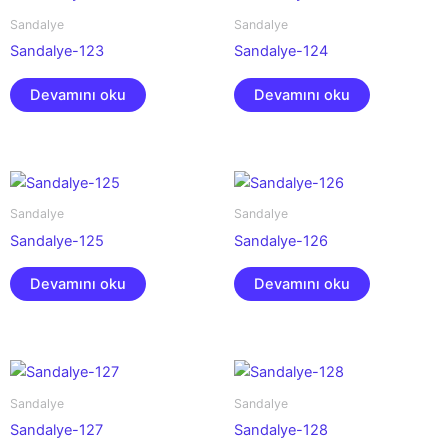
Sandalye
Sandalye
Sandalye-123
Sandalye-124
Devamını oku
Devamını oku
Sandalye
Sandalye
Sandalye-125
Sandalye-126
Devamını oku
Devamını oku
Sandalye
Sandalye
Sandalye-127
Sandalye-128