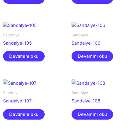
Sandalye
Sandalye
Sandalye-105
Sandalye-106
Devamını oku
Devamını oku
Sandalye
Sandalye
Sandalye-107
Sandalye-108
Devamını oku
Devamını oku