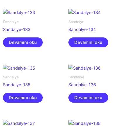
Sandalye
Sandalye
Sandalye-133
Sandalye-134
Devamını oku
Devamını oku
Sandalye
Sandalye
Sandalye-135
Sandalye-136
Devamını oku
Devamını oku