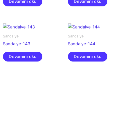
Devamını oku
Devamını oku
Sandalye
Sandalye
Sandalye-143
Sandalye-144
Devamını oku
Devamını oku