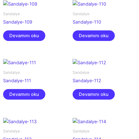
Sandalye
Sandalye
Sandalye-109
Sandalye-110
Devamını oku
Devamını oku
Sandalye
Sandalye
Sandalye-111
Sandalye-112
Devamını oku
Devamını oku
Sandalye
Sandalye