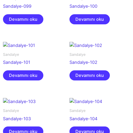
Sandalye-099
Sandalye-100
Devamını oku
Devamını oku
Sandalye
Sandalye
Sandalye-101
Sandalye-102
Devamını oku
Devamını oku
Sandalye
Sandalye
Sandalye-103
Sandalye-104
Devamını oku
Devamını oku