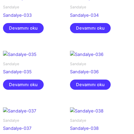
Sandalye
Sandalye
Sandalye-033
Sandalye-034
Devamını oku
Devamını oku
Sandalye
Sandalye
Sandalye-035
Sandalye-036
Devamını oku
Devamını oku
Sandalye
Sandalye
Sandalye-037
Sandalye-038