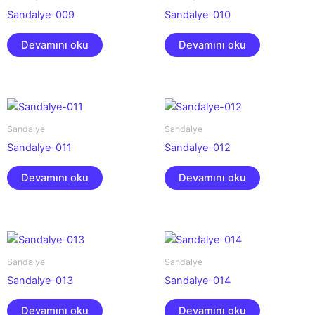
Sandalye-009
Sandalye-010
Devamını oku
Devamını oku
Sandalye
Sandalye
Sandalye-011
Sandalye-012
Devamını oku
Devamını oku
Sandalye
Sandalye
Sandalye-013
Sandalye-014
Devamını oku
Devamını oku