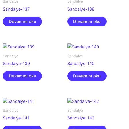
Sandalye
Sandalye
Sandalye-137
Sandalye-138
Devamını oku
Devamını oku
Sandalye
Sandalye
Sandalye-139
Sandalye-140
Devamını oku
Devamını oku
Sandalye
Sandalye
Sandalye-141
Sandalye-142