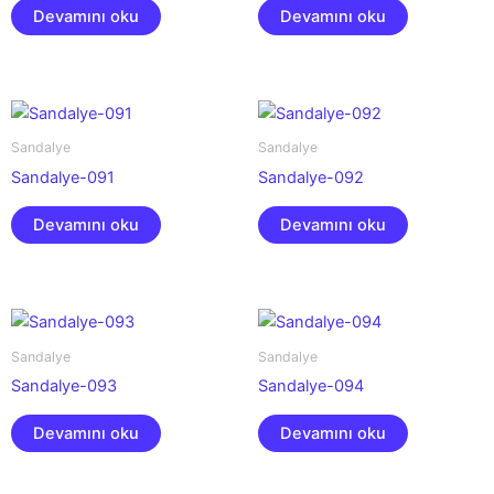
Devamını oku
Devamını oku
Sandalye
Sandalye
Sandalye-091
Sandalye-092
Devamını oku
Devamını oku
Sandalye
Sandalye
Sandalye-093
Sandalye-094
Devamını oku
Devamını oku