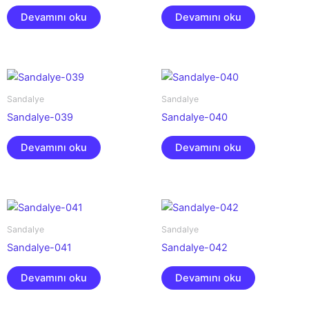
Devamını oku
Devamını oku
Sandalye
Sandalye
Sandalye-039
Sandalye-040
Devamını oku
Devamını oku
Sandalye
Sandalye
Sandalye-041
Sandalye-042
Devamını oku
Devamını oku