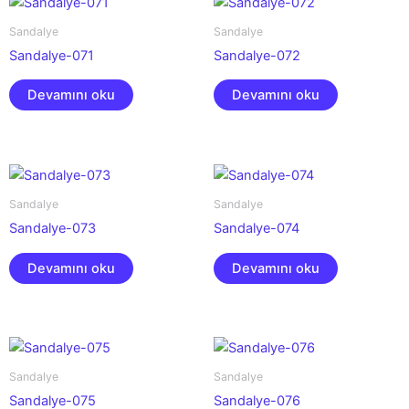
Sandalye
Sandalye
Sandalye-071
Sandalye-072
Devamını oku
Devamını oku
Sandalye
Sandalye
Sandalye-073
Sandalye-074
Devamını oku
Devamını oku
Sandalye
Sandalye
Sandalye-075
Sandalye-076