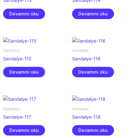
Sandalye-113
Sandalye-114
Devamını oku
Devamını oku
Sandalye
Sandalye
Sandalye-115
Sandalye-116
Devamını oku
Devamını oku
Sandalye
Sandalye
Sandalye-117
Sandalye-118
Devamını oku
Devamını oku