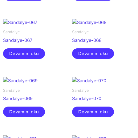
Sandalye
Sandalye
Sandalye-067
Sandalye-068
Devamını oku
Devamını oku
Sandalye
Sandalye
Sandalye-069
Sandalye-070
Devamını oku
Devamını oku