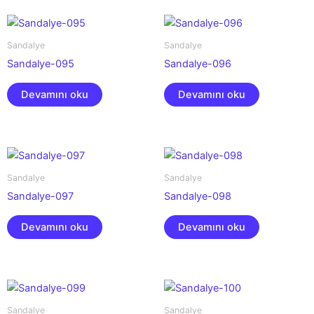
Sandalye
Sandalye
Sandalye-095
Sandalye-096
Devamını oku
Devamını oku
Sandalye
Sandalye
Sandalye-097
Sandalye-098
Devamını oku
Devamını oku
Sandalye
Sandalye