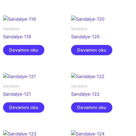
Sandalye
Sandalye
Sandalye-119
Sandalye-120
Devamını oku
Devamını oku
Sandalye
Sandalye
Sandalye-121
Sandalye-122
Devamını oku
Devamını oku