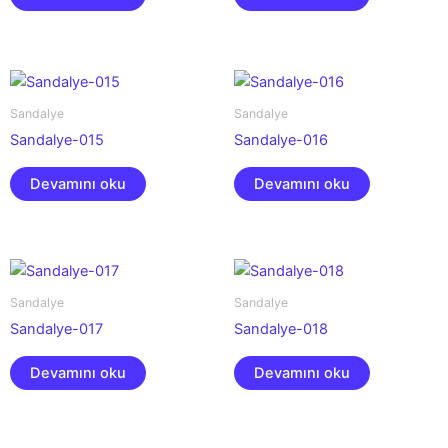
Sandalye
Sandalye
Sandalye-015
Sandalye-016
Devamını oku
Devamını oku
Sandalye
Sandalye
Sandalye-017
Sandalye-018
Devamını oku
Devamını oku