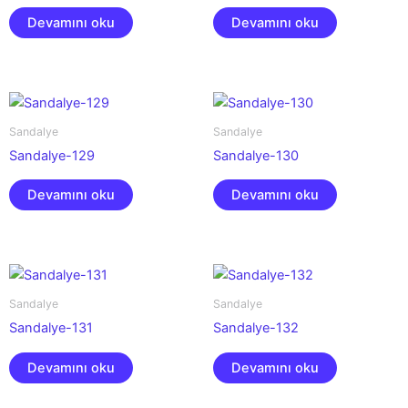
Devamını oku
Devamını oku
Sandalye
Sandalye
Sandalye-129
Sandalye-130
Devamını oku
Devamını oku
Sandalye
Sandalye
Sandalye-131
Sandalye-132
Devamını oku
Devamını oku