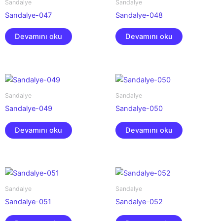
Sandalye
Sandalye
Sandalye-047
Sandalye-048
Devamını oku
Devamını oku
Sandalye
Sandalye
Sandalye-049
Sandalye-050
Devamını oku
Devamını oku
Sandalye
Sandalye
Sandalye-051
Sandalye-052