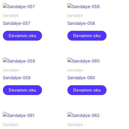
Sandalye
Sandalye
Sandalye-057
Sandalye-058
Devamını oku
Devamını oku
Sandalye
Sandalye
Sandalye-059
Sandalye-060
Devamını oku
Devamını oku
Sandalye
Sandalye