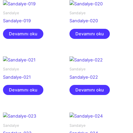
Sandalye
Sandalye
Sandalye-019
Sandalye-020
Devamını oku
Devamını oku
Sandalye
Sandalye
Sandalye-021
Sandalye-022
Devamını oku
Devamını oku
Sandalye
Sandalye