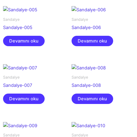
Sandalye
Sandalye
Sandalye-005
Sandalye-006
Devamını oku
Devamını oku
Sandalye
Sandalye
Sandalye-007
Sandalye-008
Devamını oku
Devamını oku
Sandalye
Sandalye