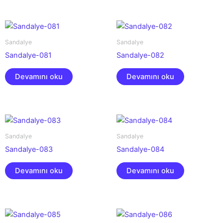
Sandalye
Sandalye
Sandalye-081
Sandalye-082
Devamını oku
Devamını oku
Sandalye
Sandalye
Sandalye-083
Sandalye-084
Devamını oku
Devamını oku