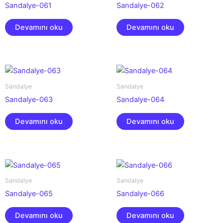
Sandalye-061
Sandalye-062
Devamını oku
Devamını oku
Sandalye
Sandalye
Sandalye-063
Sandalye-064
Devamını oku
Devamını oku
Sandalye
Sandalye
Sandalye-065
Sandalye-066
Devamını oku
Devamını oku