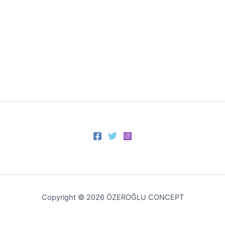
Copyright © 2026 ÖZEROĞLU CONCEPT