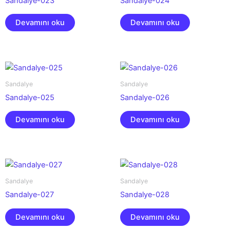
Sandalye-023
Sandalye-024
Devamını oku
Devamını oku
Sandalye
Sandalye
Sandalye-025
Sandalye-026
Devamını oku
Devamını oku
Sandalye
Sandalye
Sandalye-027
Sandalye-028
Devamını oku
Devamını oku