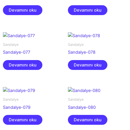
Devamını oku
Devamını oku
Sandalye
Sandalye
Sandalye-077
Sandalye-078
Devamını oku
Devamını oku
Sandalye
Sandalye
Sandalye-079
Sandalye-080
Devamını oku
Devamını oku