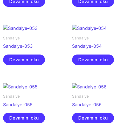
Devamını oku
Devamını oku
Sandalye
Sandalye
Sandalye-053
Sandalye-054
Devamını oku
Devamını oku
Sandalye
Sandalye
Sandalye-055
Sandalye-056
Devamını oku
Devamını oku