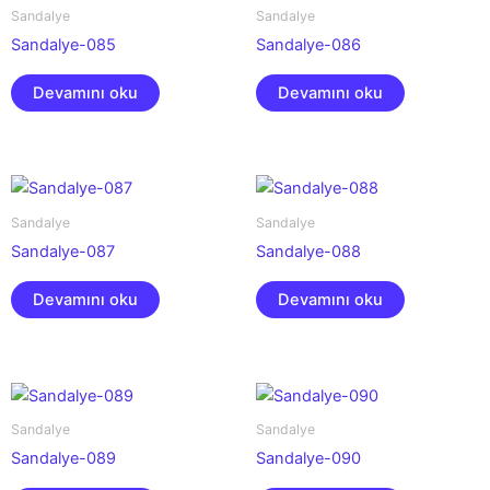
Sandalye
Sandalye
Sandalye-085
Sandalye-086
Devamını oku
Devamını oku
Sandalye
Sandalye
Sandalye-087
Sandalye-088
Devamını oku
Devamını oku
Sandalye
Sandalye
Sandalye-089
Sandalye-090