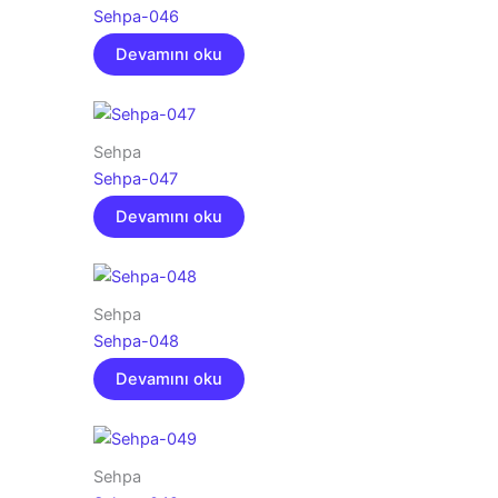
Sehpa-046
Devamını oku
Sehpa
Sehpa-047
Devamını oku
Sehpa
Sehpa-048
Devamını oku
Sehpa