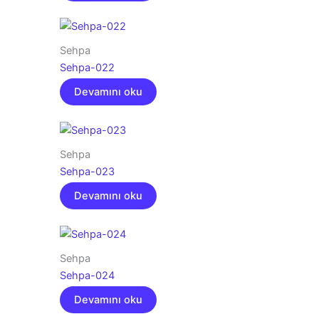
Sehpa
Sehpa-022
Devamını oku
Sehpa
Sehpa-023
Devamını oku
Sehpa
Sehpa-024
Devamını oku