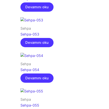
Devamını oku
Sehpa
Sehpa-053
Devamını oku
Sehpa
Sehpa-054
Devamını oku
Sehpa
Sehpa-055