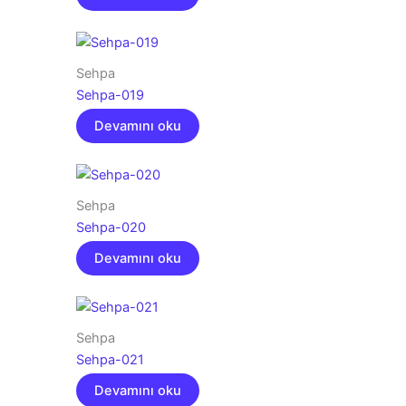
Sehpa
Sehpa-019
Devamını oku
Sehpa
Sehpa-020
Devamını oku
Sehpa
Sehpa-021
Devamını oku