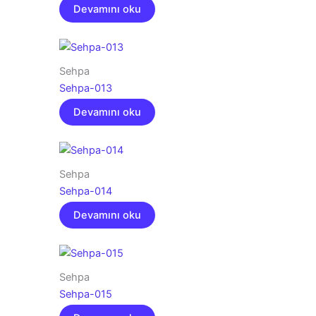
Devamını oku
Sehpa
Sehpa-013
Devamını oku
Sehpa
Sehpa-014
Devamını oku
Sehpa
Sehpa-015