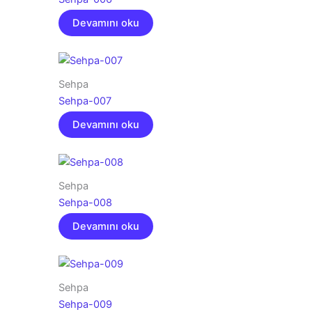
Devamını oku
Sehpa
Sehpa-007
Devamını oku
Sehpa
Sehpa-008
Devamını oku
Sehpa
Sehpa-009