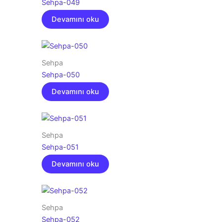
Sehpa-049
Devamını oku
Sehpa
Sehpa-050
Devamını oku
Sehpa
Sehpa-051
Devamını oku
Sehpa
Sehpa-052