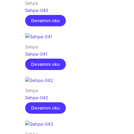
Sehpa
Sehpa-040
Devamını oku
Sehpa
Sehpa-041
Devamını oku
Sehpa
Sehpa-042
Devamını oku