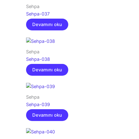
Sehpa
Sehpa-037
Devamını oku
Sehpa
Sehpa-038
Devamını oku
Sehpa
Sehpa-039
Devamını oku