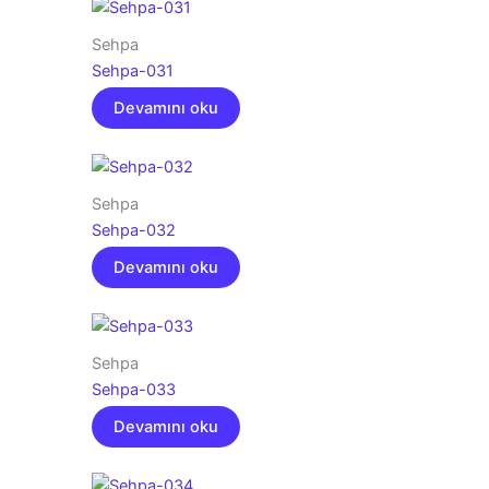
Sehpa
Sehpa-031
Devamını oku
Sehpa
Sehpa-032
Devamını oku
Sehpa
Sehpa-033
Devamını oku