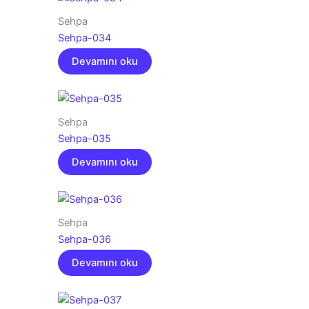
Sehpa
Sehpa-034
Devamını oku
Sehpa
Sehpa-035
Devamını oku
Sehpa
Sehpa-036
Devamını oku