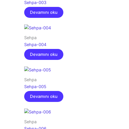
Sehpa-003
Devamını oku
Sehpa
Sehpa-004
Devamını oku
Sehpa
Sehpa-005
Devamını oku
Sehpa
Sehpa-006