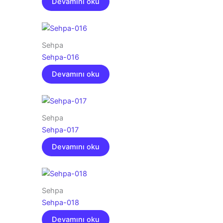
Devamını oku
Sehpa
Sehpa-016
Devamını oku
Sehpa
Sehpa-017
Devamını oku
Sehpa
Sehpa-018
Devamını oku