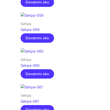
Devamını oku
Sehpa
Sehpa-059
Devamını oku
Sehpa
Sehpa-060
Devamını oku
Sehpa
Sehpa-061
Devamını oku