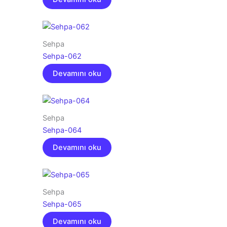
Sehpa
Sehpa-062
Devamını oku
Sehpa
Sehpa-064
Devamını oku
Sehpa
Sehpa-065
Devamını oku