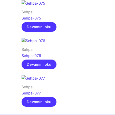
Sehpa
Sehpa-075
Devamını oku
Sehpa
Sehpa-076
Devamını oku
Sehpa
Sehpa-077
Devamını oku