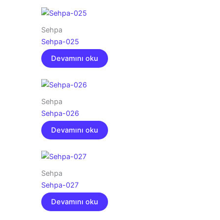
Sehpa
Sehpa-025
Devamını oku
Sehpa
Sehpa-026
Devamını oku
Sehpa
Sehpa-027
Devamını oku