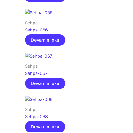
Sehpa
Sehpa-066
Devamını oku
Sehpa
Sehpa-067
Devamını oku
Sehpa
Sehpa-068
Devamını oku