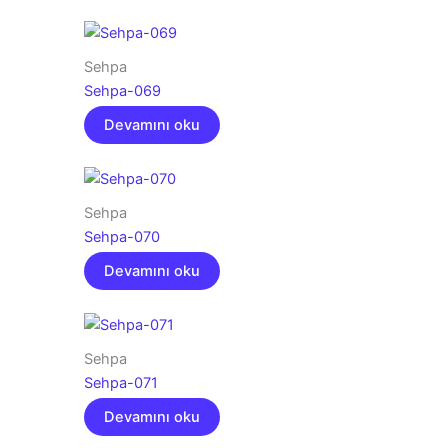
Sehpa
Sehpa-069
Devamını oku
Sehpa
Sehpa-070
Devamını oku
Sehpa
Sehpa-071
Devamını oku