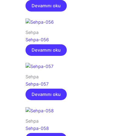
Devamını oku
Sehpa
Sehpa-056
Devamını oku
Sehpa
Sehpa-057
Devamını oku
Sehpa
Sehpa-058