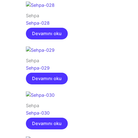
Sehpa
Sehpa-028
Devamını oku
Sehpa
Sehpa-029
Devamını oku
Sehpa
Sehpa-030
Devamını oku