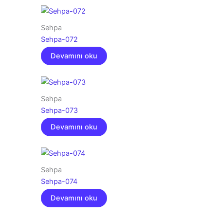
Sehpa
Sehpa-072
Devamını oku
Sehpa
Sehpa-073
Devamını oku
Sehpa
Sehpa-074
Devamını oku