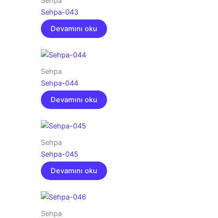
Sehpa
Sehpa-043
Devamını oku
Sehpa
Sehpa-044
Devamını oku
Sehpa
Sehpa-045
Devamını oku
Sehpa