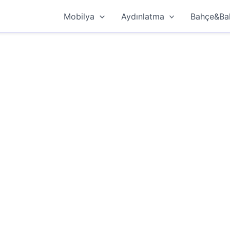
Mobilya
Aydınlatma
Bahçe&Ba