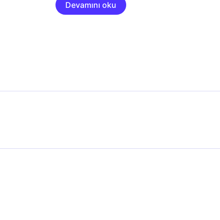
Devamını oku