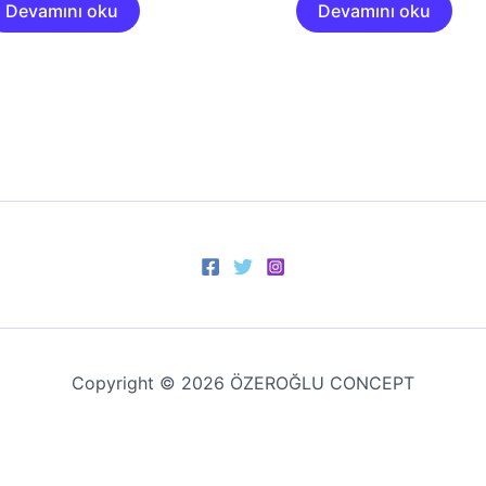
Devamını oku
Devamını oku
Copyright © 2026 ÖZEROĞLU CONCEPT