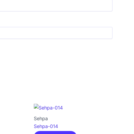
Sehpa
Sehpa-014