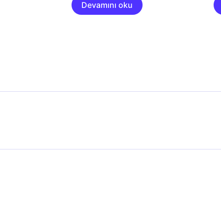
Devamını oku