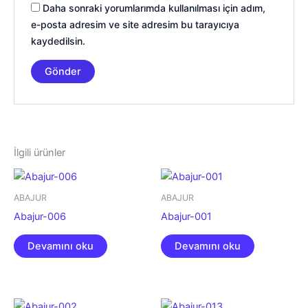
Daha sonraki yorumlarımda kullanılması için adım,
e-posta adresim ve site adresim bu tarayıcıya
kaydedilsin.
İlgili ürünler
ABAJUR
ABAJUR
Abajur-006
Abajur-001
Devamını oku
Devamını oku