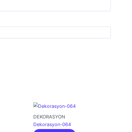
DEKORASYON
Dekorasyon-064