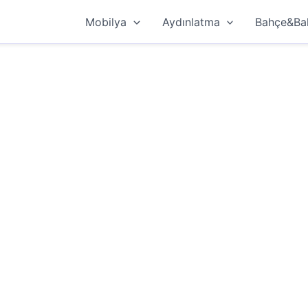
Mobilya
Aydınlatma
Bahçe&Ba