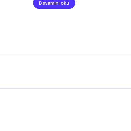
Devamını oku