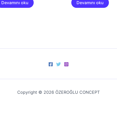
Devamını oku
Devamını oku
Copyright © 2026 ÖZEROĞLU CONCEPT