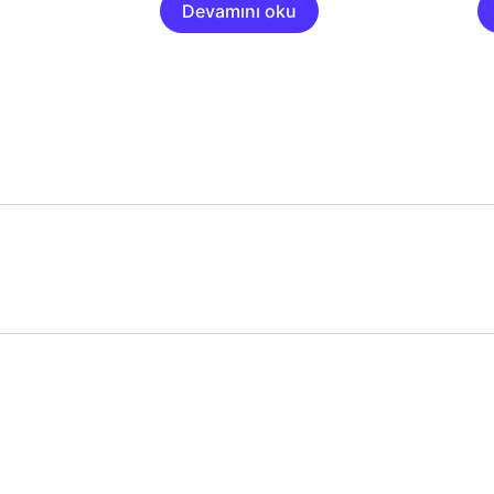
Devamını oku