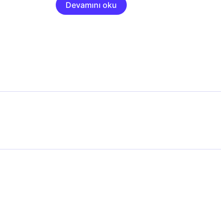
Devamını oku