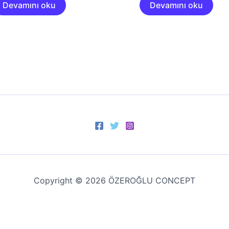
Devamını oku
Devamını oku
Copyright © 2026 ÖZEROĞLU CONCEPT