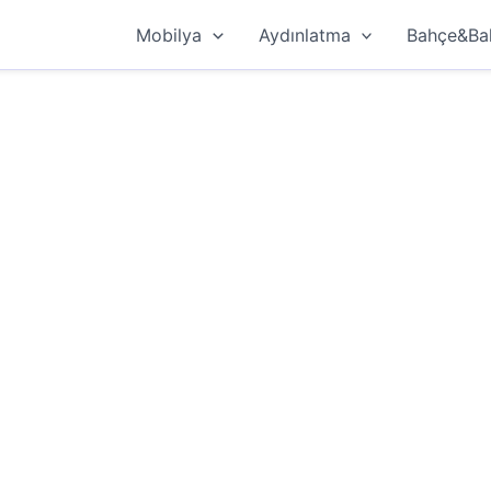
Mobilya
Aydınlatma
Bahçe&Ba