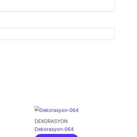
DEKORASYON
Dekorasyon-064