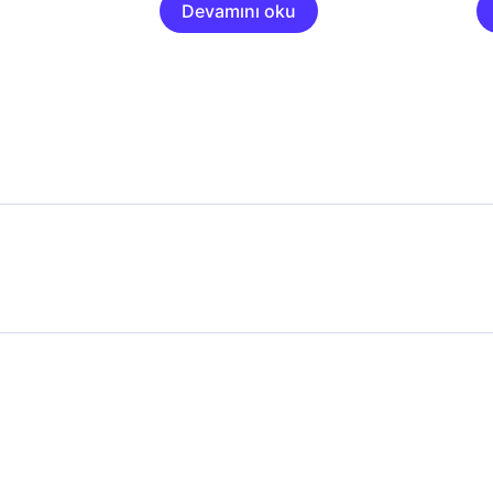
Devamını oku