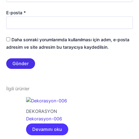
E-posta
*
Daha sonraki yorumlarımda kullanılması için adım, e-posta
adresim ve site adresim bu tarayıcıya kaydedilsin.
İlgili ürünler
DEKORASYON
Dekorasyon-006
Devamını oku