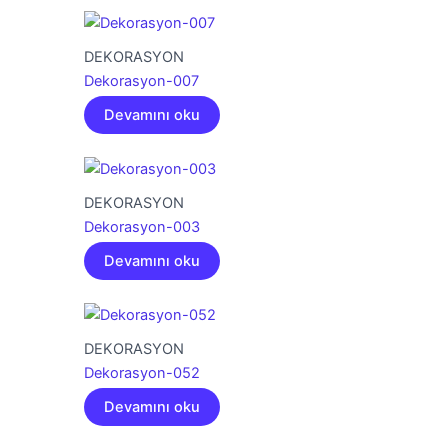
DEKORASYON
Dekorasyon-007
Devamını oku
DEKORASYON
Dekorasyon-003
Devamını oku
DEKORASYON
Dekorasyon-052
Devamını oku