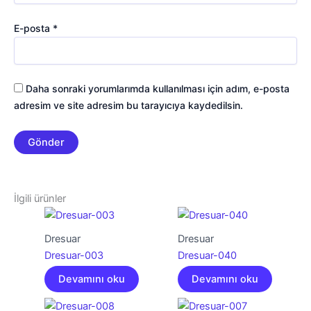
E-posta
*
Daha sonraki yorumlarımda kullanılması için adım, e-posta
adresim ve site adresim bu tarayıcıya kaydedilsin.
İlgili ürünler
Dresuar
Dresuar
Dresuar-003
Dresuar-040
Devamını oku
Devamını oku