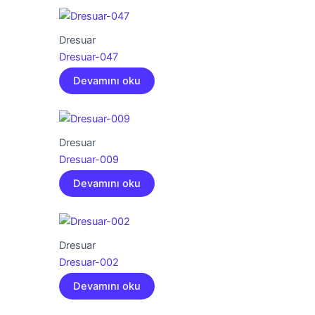
Dresuar
Dresuar-047
Devamını oku
Dresuar
Dresuar-009
Devamını oku
Dresuar
Dresuar-002
Devamını oku