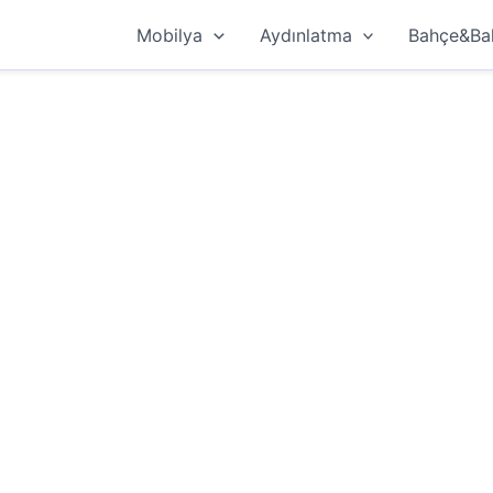
Mobilya
Aydınlatma
Bahçe&Ba