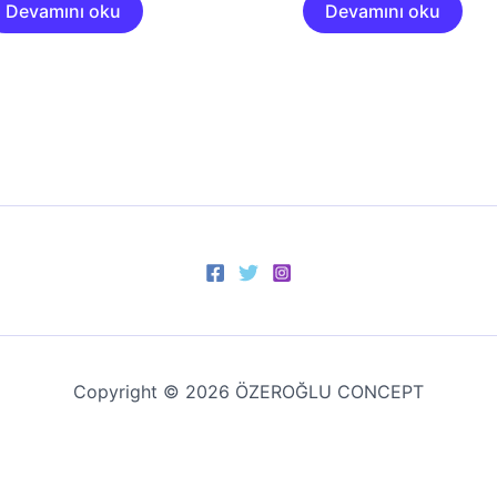
Devamını oku
Devamını oku
Copyright © 2026 ÖZEROĞLU CONCEPT