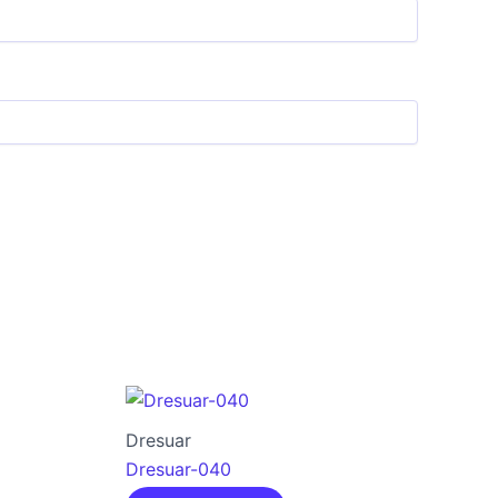
Dresuar
Dresuar-040