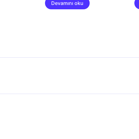
Devamını oku