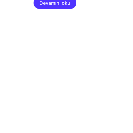
Devamını oku