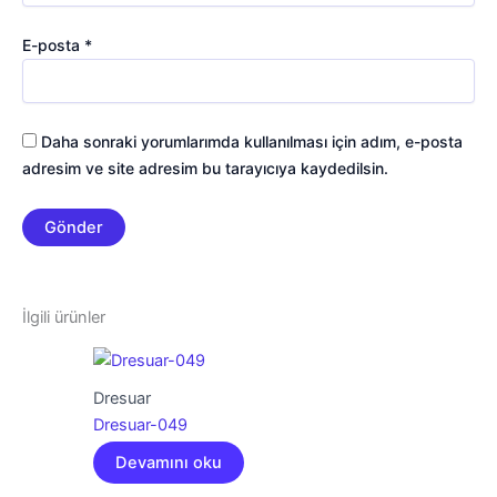
E-posta
*
Daha sonraki yorumlarımda kullanılması için adım, e-posta
adresim ve site adresim bu tarayıcıya kaydedilsin.
İlgili ürünler
Dresuar
Dresuar-049
Devamını oku