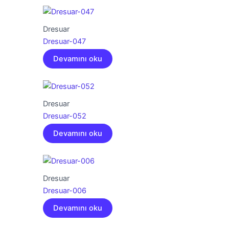
Dresuar
Dresuar-047
Devamını oku
Dresuar
Dresuar-052
Devamını oku
Dresuar
Dresuar-006
Devamını oku