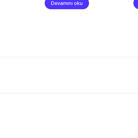
Devamını oku