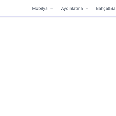
Mobilya
Aydınlatma
Bahçe&Ba