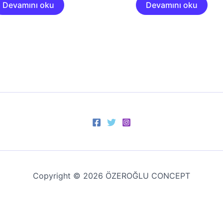
Devamını oku
Devamını oku
Copyright © 2026 ÖZEROĞLU CONCEPT