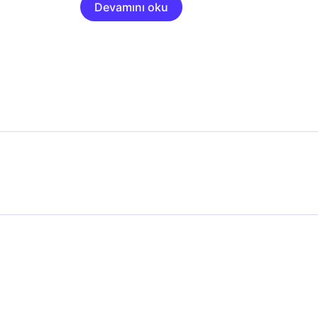
Devamını oku