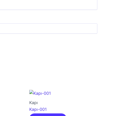
Kapı
Kapı-001