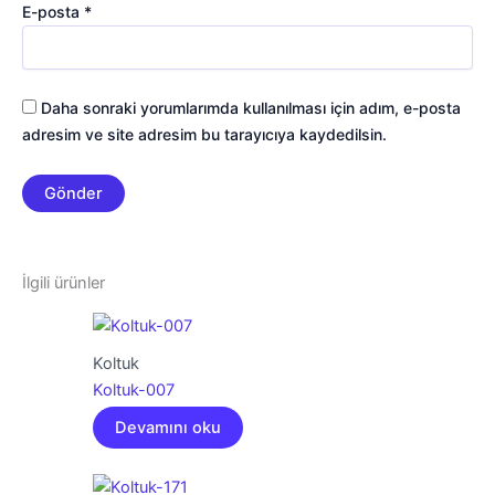
E-posta
*
Daha sonraki yorumlarımda kullanılması için adım, e-posta
adresim ve site adresim bu tarayıcıya kaydedilsin.
İlgili ürünler
Koltuk
Koltuk-007
Devamını oku