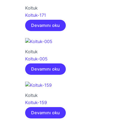
Koltuk
Koltuk-171
Devamını oku
Koltuk
Koltuk-005
Devamını oku
Koltuk
Koltuk-159
Devamını oku