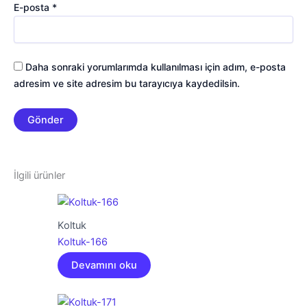
E-posta
*
Daha sonraki yorumlarımda kullanılması için adım, e-posta
adresim ve site adresim bu tarayıcıya kaydedilsin.
İlgili ürünler
Koltuk
Koltuk-166
Devamını oku