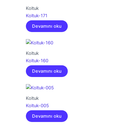
Koltuk
Koltuk-171
Devamını oku
Koltuk
Koltuk-160
Devamını oku
Koltuk
Koltuk-005
Devamını oku