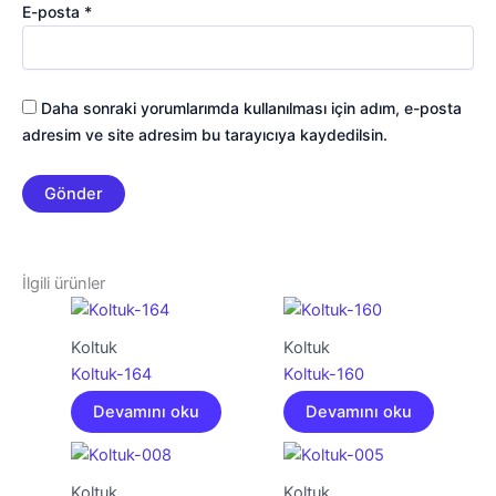
E-posta
*
Daha sonraki yorumlarımda kullanılması için adım, e-posta
adresim ve site adresim bu tarayıcıya kaydedilsin.
İlgili ürünler
Koltuk
Koltuk
Koltuk-164
Koltuk-160
Devamını oku
Devamını oku
Koltuk
Koltuk