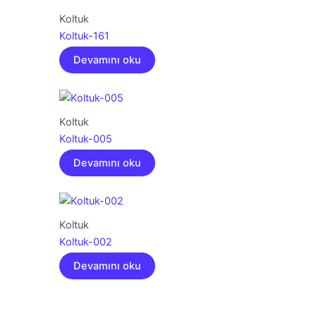
Koltuk
Koltuk-161
Devamını oku
Koltuk
Koltuk-005
Devamını oku
Koltuk
Koltuk-002
Devamını oku