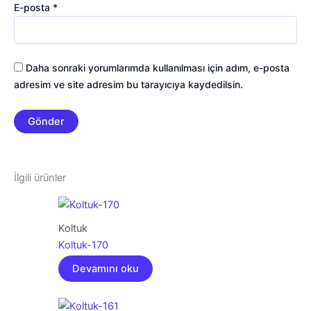
E-posta
*
Daha sonraki yorumlarımda kullanılması için adım, e-posta
adresim ve site adresim bu tarayıcıya kaydedilsin.
İlgili ürünler
Koltuk
Koltuk-170
Devamını oku