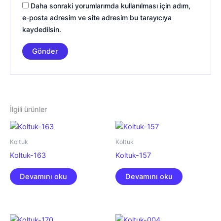
Daha sonraki yorumlarımda kullanılması için adım,
e-posta adresim ve site adresim bu tarayıcıya
kaydedilsin.
İlgili ürünler
Koltuk
Koltuk
Koltuk-163
Koltuk-157
Devamını oku
Devamını oku