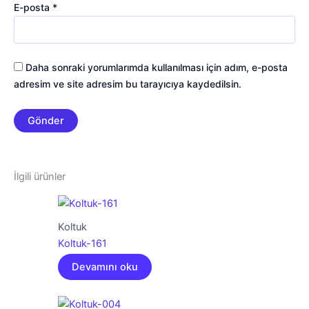
E-posta
*
Daha sonraki yorumlarımda kullanılması için adım, e-posta
adresim ve site adresim bu tarayıcıya kaydedilsin.
İlgili ürünler
Koltuk
Koltuk-161
Devamını oku