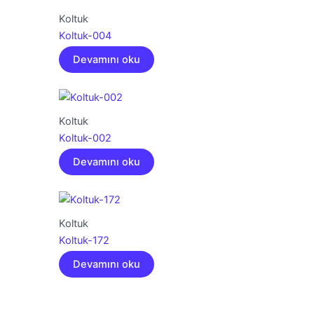
Koltuk
Koltuk-004
Devamını oku
Koltuk
Koltuk-002
Devamını oku
Koltuk
Koltuk-172
Devamını oku