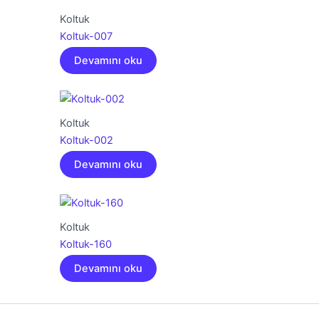
Koltuk
Koltuk-007
Devamını oku
Koltuk
Koltuk-002
Devamını oku
Koltuk
Koltuk-160
Devamını oku