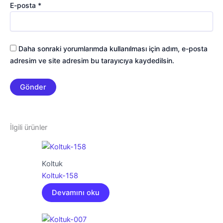
E-posta
*
Daha sonraki yorumlarımda kullanılması için adım, e-posta
adresim ve site adresim bu tarayıcıya kaydedilsin.
İlgili ürünler
Koltuk
Koltuk-158
Devamını oku