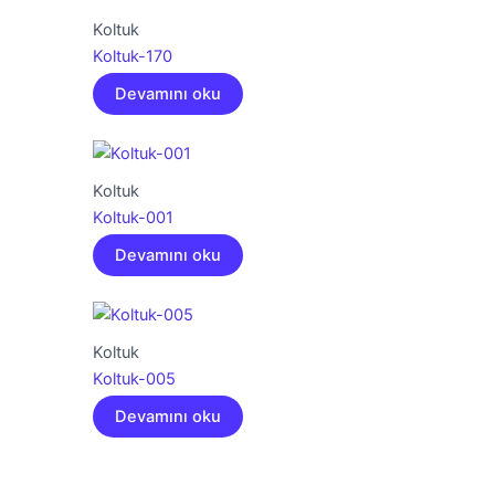
Koltuk
Koltuk-170
Devamını oku
Koltuk
Koltuk-001
Devamını oku
Koltuk
Koltuk-005
Devamını oku