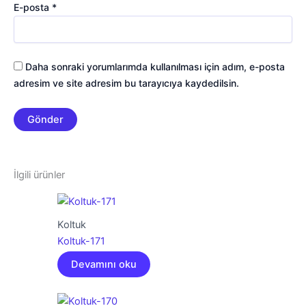
E-posta
*
Daha sonraki yorumlarımda kullanılması için adım, e-posta
adresim ve site adresim bu tarayıcıya kaydedilsin.
İlgili ürünler
Koltuk
Koltuk-171
Devamını oku