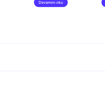
Devamını oku