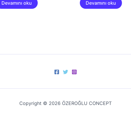
Devamını oku
Devamını oku
Copyright © 2026 ÖZEROĞLU CONCEPT