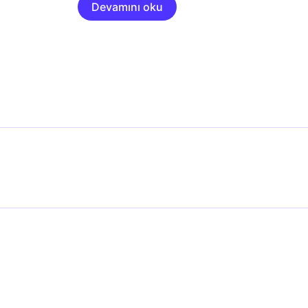
Devamını oku