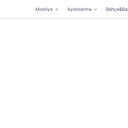
Mobilya
Aydınlatma
Bahçe&Ba