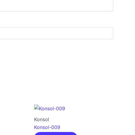
Konsol
Konsol-009