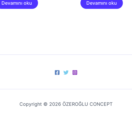
Devamını oku
Devamını oku
Copyright © 2026 ÖZEROĞLU CONCEPT