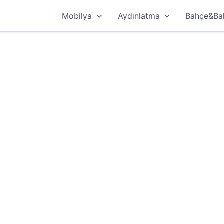
Mobilya
Aydınlatma
Bahçe&Ba