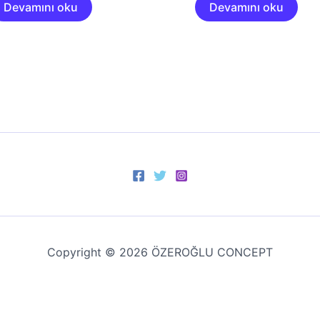
Devamını oku
Devamını oku
Copyright © 2026 ÖZEROĞLU CONCEPT