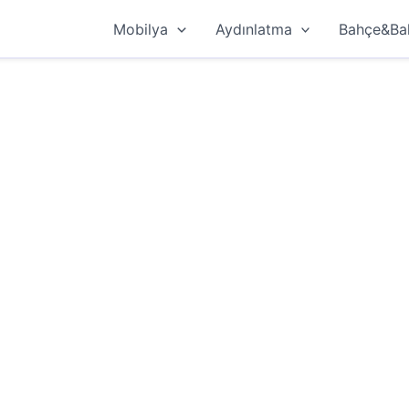
Mobilya
Aydınlatma
Bahçe&Ba