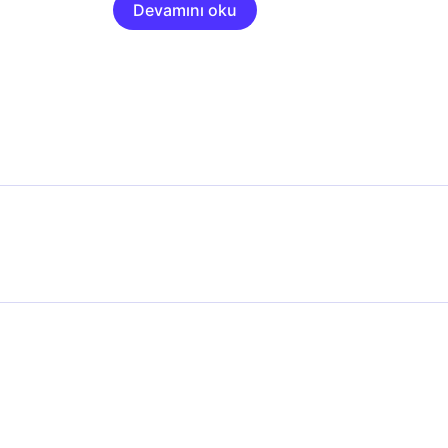
Devamını oku