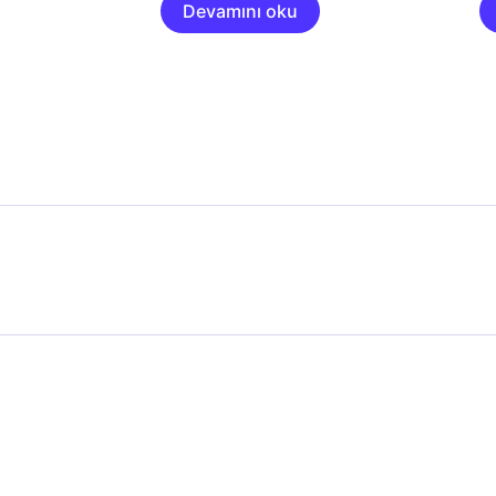
Devamını oku