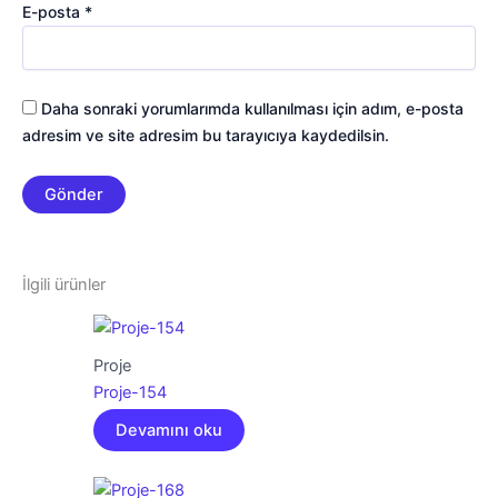
E-posta
*
Daha sonraki yorumlarımda kullanılması için adım, e-posta
adresim ve site adresim bu tarayıcıya kaydedilsin.
İlgili ürünler
Proje
Proje-154
Devamını oku