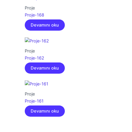
Proje
Proje-168
Devamını oku
Proje
Proje-162
Devamını oku
Proje
Proje-161
Devamını oku