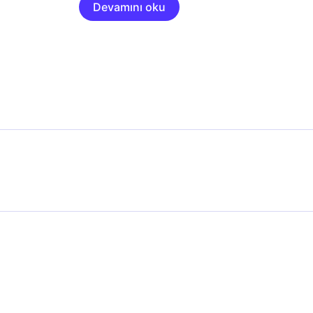
Devamını oku