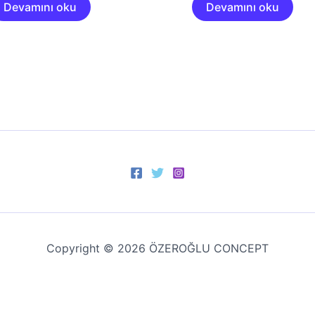
Devamını oku
Devamını oku
Copyright © 2026 ÖZEROĞLU CONCEPT