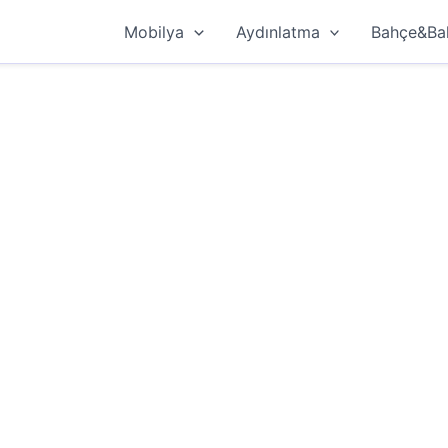
Mobilya
Aydınlatma
Bahçe&Ba