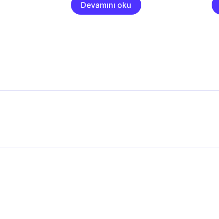
Devamını oku