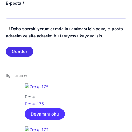
E-posta
*
Daha sonraki yorumlarımda kullanılması için adım, e-posta
adresim ve site adresim bu tarayıcıya kaydedilsin.
İlgili ürünler
Proje
Proje-175
Devamını oku