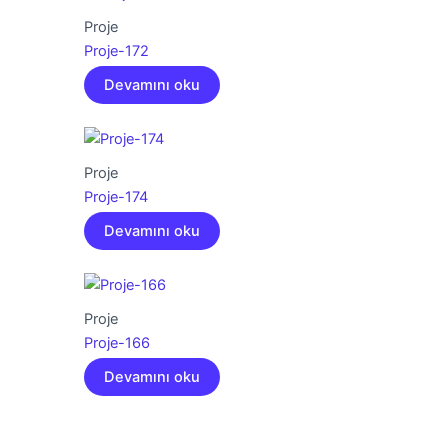
Proje
Proje-172
Devamını oku
Proje
Proje-174
Devamını oku
Proje
Proje-166
Devamını oku