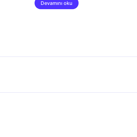
Devamını oku