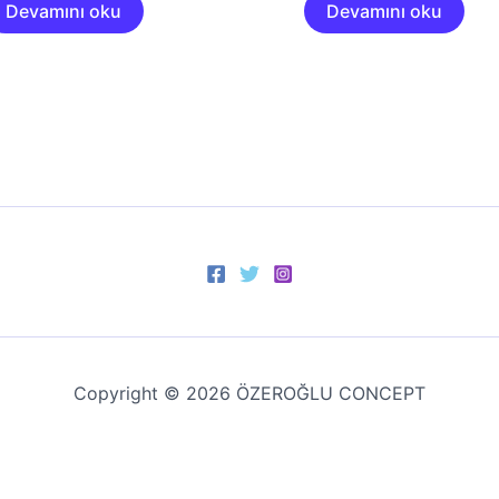
Devamını oku
Devamını oku
Copyright © 2026 ÖZEROĞLU CONCEPT