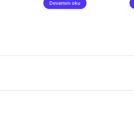
Devamını oku