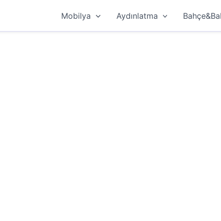
Mobilya
Aydınlatma
Bahçe&Ba