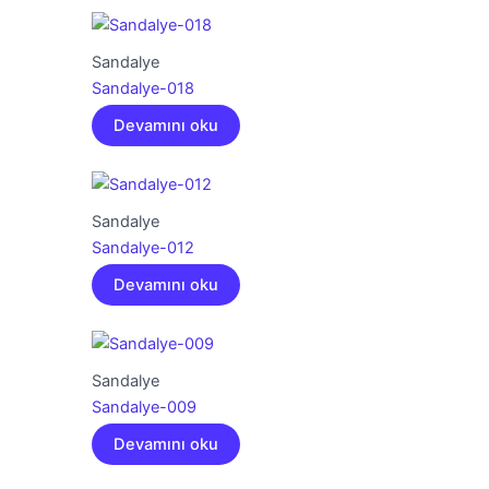
Sandalye
Sandalye-018
Devamını oku
Sandalye
Sandalye-012
Devamını oku
Sandalye
Sandalye-009
Devamını oku