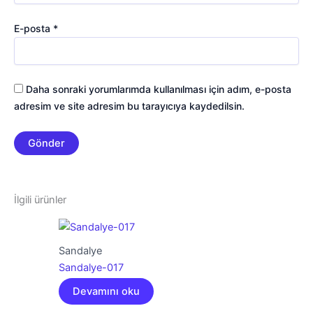
E-posta
*
Daha sonraki yorumlarımda kullanılması için adım, e-posta
adresim ve site adresim bu tarayıcıya kaydedilsin.
İlgili ürünler
Sandalye
Sandalye-017
Devamını oku