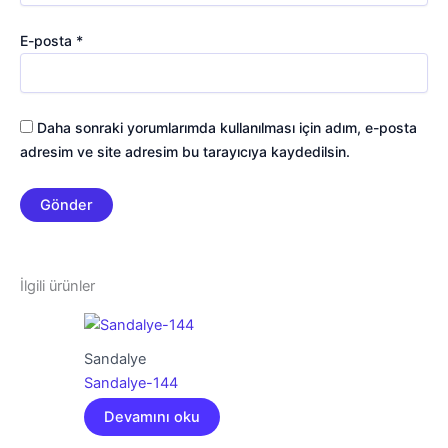
E-posta
*
Daha sonraki yorumlarımda kullanılması için adım, e-posta
adresim ve site adresim bu tarayıcıya kaydedilsin.
İlgili ürünler
Sandalye
Sandalye-144
Devamını oku