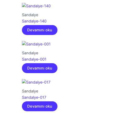
Sandalye
Sandalye-140
Devamını oku
Sandalye
Sandalye-001
Devamını oku
Sandalye
Sandalye-017
Devamını oku