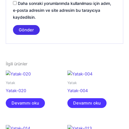
Daha sonraki yorumlarımda kullanılması için adım,
e-posta adresim ve site adresim bu tarayıcıya
kaydedilsin.
İlgili ürünler
Yatak
Yatak
Yatak-020
Yatak-004
Devamını oku
Devamını oku