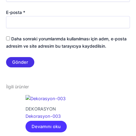
E-posta
*
Daha sonraki yorumlarımda kullanılması için adım, e-posta
adresim ve site adresim bu tarayıcıya kaydedilsin.
İlgili ürünler
DEKORASYON
Dekorasyon-003
Devamını oku