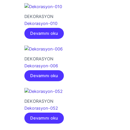
DEKORASYON
Dekorasyon-010
Devamını oku
DEKORASYON
Dekorasyon-006
Devamını oku
DEKORASYON
Dekorasyon-052
Devamını oku