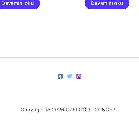
Devamını oku
Devamını oku
Copyright © 2026 ÖZEROĞLU CONCEPT