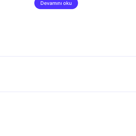
Devamını oku