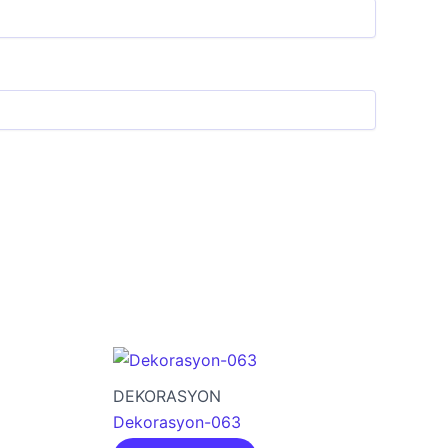
DEKORASYON
Dekorasyon-063