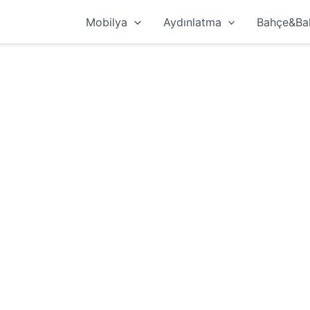
Mobilya
Aydınlatma
Bahçe&Ba