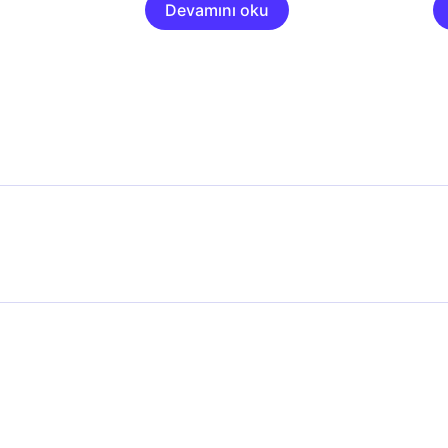
Devamını oku