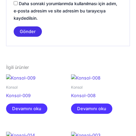
Daha sonraki yorumlarımda kullanılması için adım,
e-posta adresim ve site adresim bu tarayıcıya
kaydedilsin.
İlgili ürünler
Konsol
Konsol
Konsol-009
Konsol-008
Devamını oku
Devamını oku